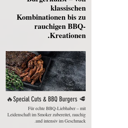
klassischen
Kombinationen bis zu
rauchigen BBQ-
Kreationen.
🥩 Special Cuts & BBQ Burgers🔥
Für echte BBQ-Liebhaber – mit
Leidenschaft im Smoker zubereitet, rauchig
und intensiv im Geschmack.