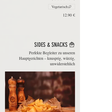
Vegetarisch
‏12.90 €
🍟 SIDES & SNACKS
Perfekte Begleiter zu unseren
Hauptgerichten – knusprig, würzig,
unwiderstehlich