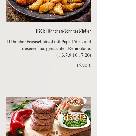
HS01: Hähnchen-Schnitzel-Teller
Hähnchenbrustschnitzel mit Papa Fritas und
unserer hausgemachten Remoulade.
(1,3,7,9,10,17,20)
‏15.90 €