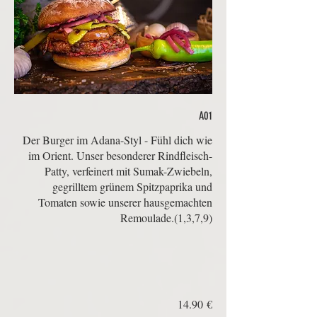
A01
Der Burger im Adana-Styl - Fühl dich wie
im Orient. Unser besonderer Rindfleisch-
Patty, verfeinert mit Sumak-Zwiebeln,
gegrilltem grünem Spitzpaprika und
Tomaten sowie unserer hausgemachten
‏14.90 €