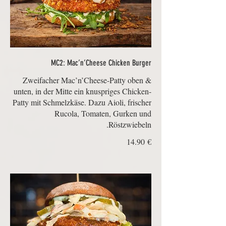
MC2: Mac’n’Cheese Chicken Burger
Zweifacher Mac’n’Cheese-Patty oben &
unten, in der Mitte ein knuspriges Chicken-
Patty mit Schmelzkäse. Dazu Aioli, frischer
Rucola, Tomaten, Gurken und
Röstzwiebeln.
‏14.90 €