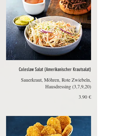
Coleslaw Salat (Amerikanischer Krautsalat)
Sauerkraut, Möhren, Rote Zwiebeln,
Hausdressing (3,7,9,20)
‏3.90 €