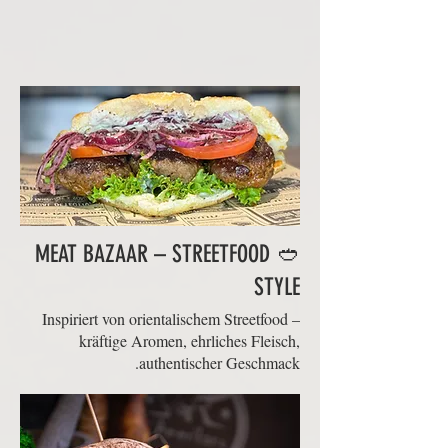
🥙 MEAT BAZAAR – STREETFOOD
STYLE
Inspiriert von orientalischem Streetfood –
kräftige Aromen, ehrliches Fleisch,
authentischer Geschmack.