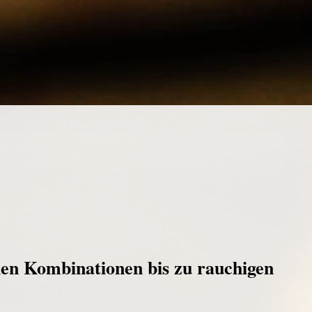
hen Kombinationen bis zu rauchigen