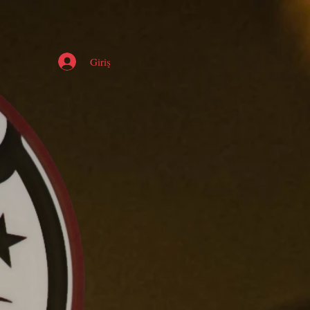
Giriş